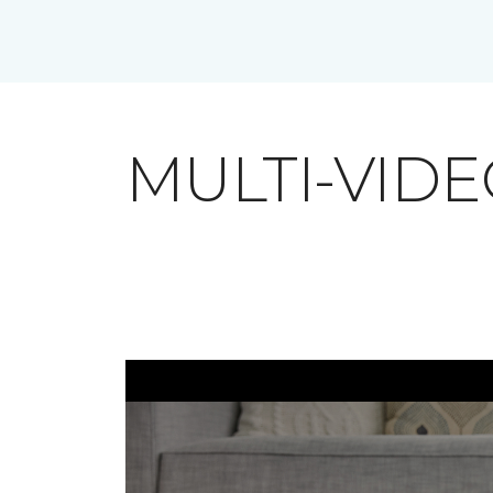
MULTI-VID