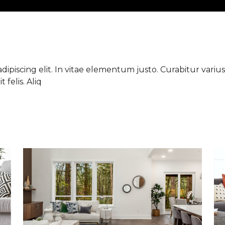
ipiscing elit. In vitae elementum justo. Curabitur varius 
 felis. Aliq