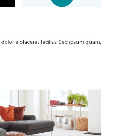
dolor a placerat facilisis. Sed ipsum quam,