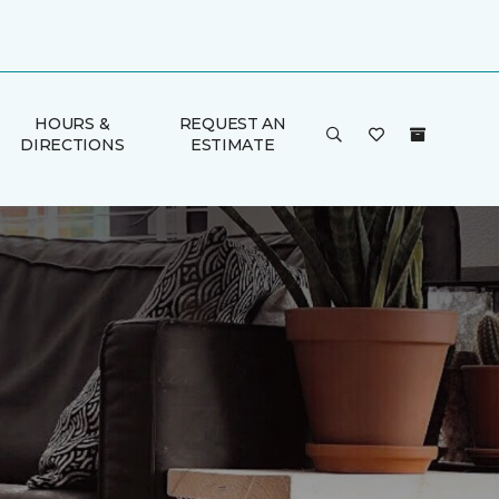
HOURS &
REQUEST AN
DIRECTIONS
ESTIMATE