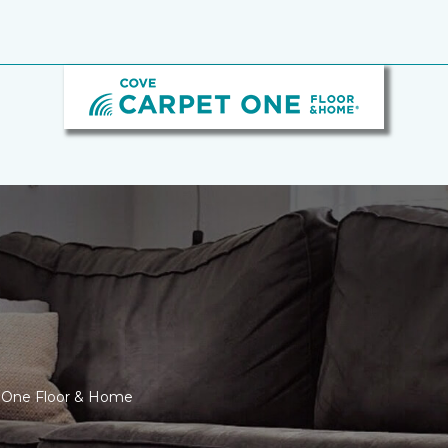
t One Floor & Home